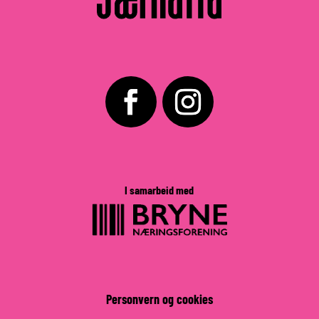
I samarbeid med
Personvern og cookies